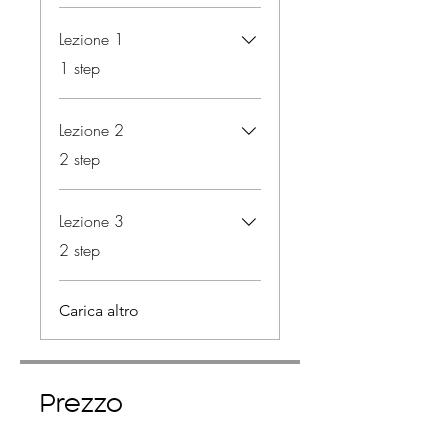
Lezione 1
.
1 step
Lezione 2
.
2 step
Lezione 3
.
2 step
Carica altro
Prezzo