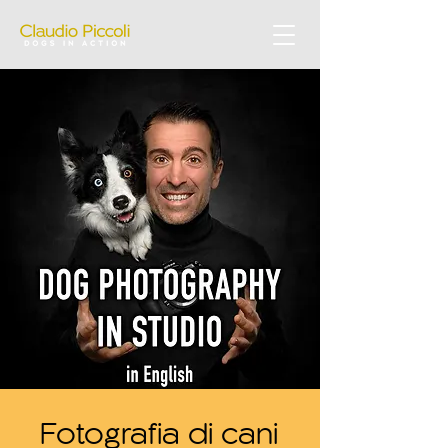
Fotografia di cani