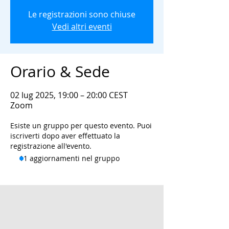
Le registrazioni sono chiuse
Vedi altri eventi
Orario & Sede
02 lug 2025, 19:00 – 20:00 CEST
Zoom
Esiste un gruppo per questo evento. Puoi
iscriverti dopo aver effettuato la
registrazione all'evento.
11 aggiornamenti nel gruppo