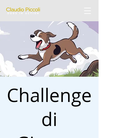
Challenge
di