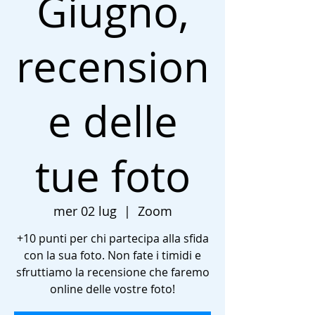
Giugno,
recension
e delle
tue foto
mer 02 lug
  |  
Zoom
+10 punti per chi partecipa alla sfida
con la sua foto. Non fate i timidi e
sfruttiamo la recensione che faremo
online delle vostre foto!