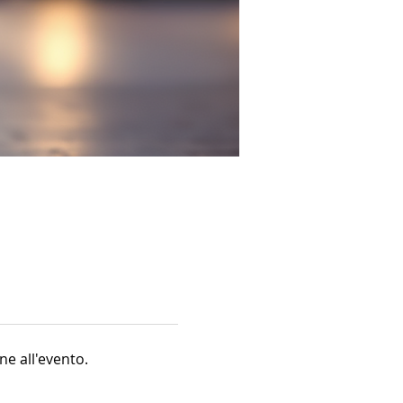
ne all'evento.