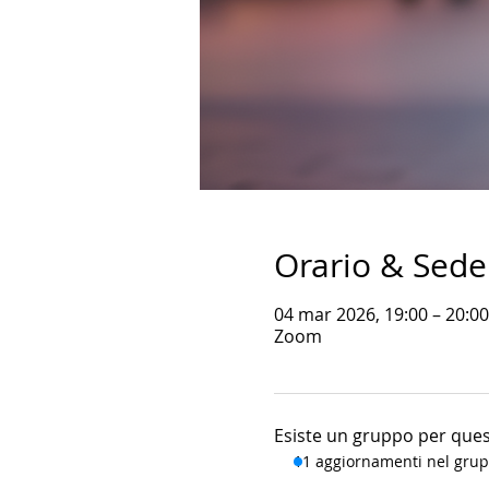
Orario & Sede
04 mar 2026, 19:00 – 20:0
Zoom
Esiste un gruppo per quest
11 aggiornamenti nel gru