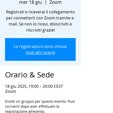
mer 18 giu
  |  
Zoom
Registrati e riceverai il collegamento
per connetterti con Zoom tramite e-
mail. Se non lo ricevi, disiscriviti e
riscriviti grazie!
Le registrazioni sono chiuse
Vedi altri eventi
Orario & Sede
18 giu 2025, 19:00 – 20:00 CEST
Zoom
Esiste un gruppo per questo evento. Puoi
iscriverti dopo aver effettuato la
registrazione all'evento.