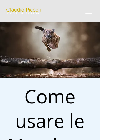
Come
usare le