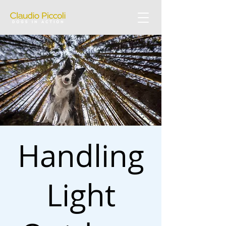
Handling
Light