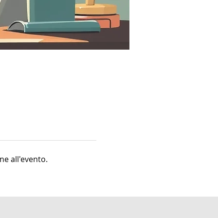
ne all'evento.