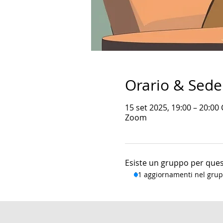
Orario & Sede
15 set 2025, 19:00 – 20:00
Zoom
Esiste un gruppo per quest
11 aggiornamenti nel gru