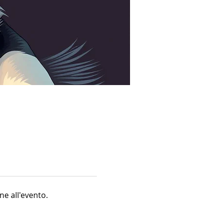
ne all'evento.