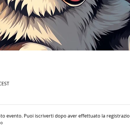
 CEST
o evento. Puoi iscriverti dopo aver effettuato la registrazio
po