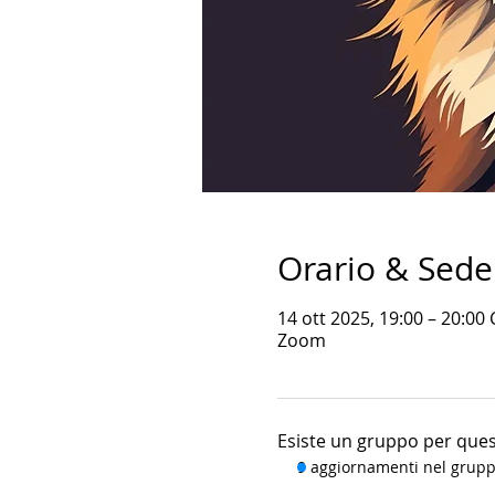
Orario & Sede
14 ott 2025, 19:00 – 20:00
Zoom
Esiste un gruppo per quest
9 aggiornamenti nel grup