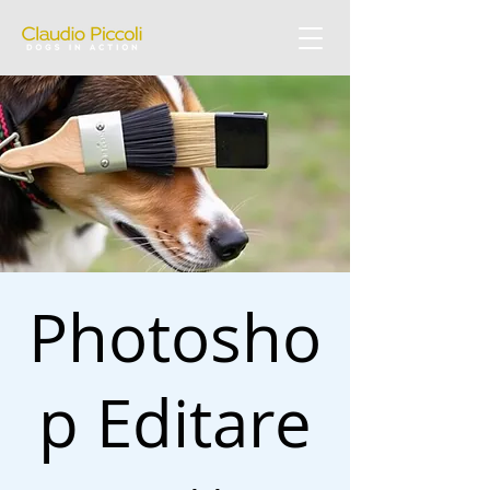
Photosho
p Editare