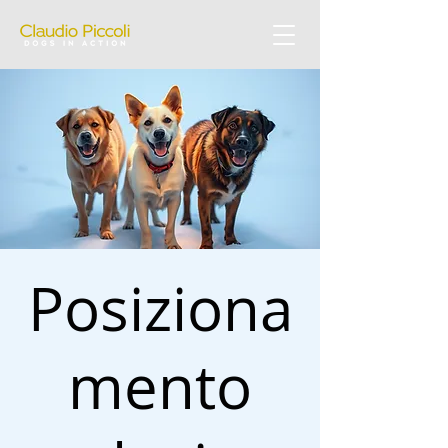
Posiziona
mento