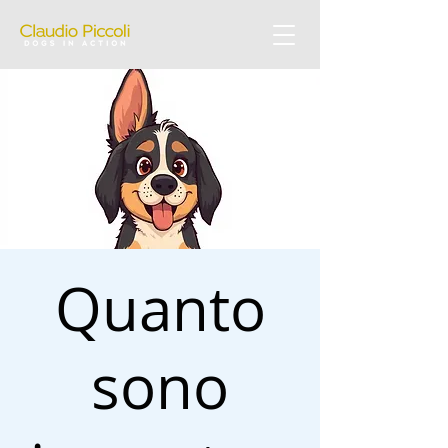
Quanto
sono