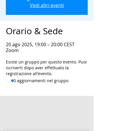
Vedi altri eventi
Orario & Sede
20 ago 2025, 19:00 – 20:00 CEST
Zoom
Esiste un gruppo per questo evento. Puoi
iscriverti dopo aver effettuato la
registrazione all'evento.
10 aggiornamenti nel gruppo