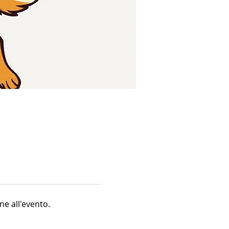
ne all'evento.