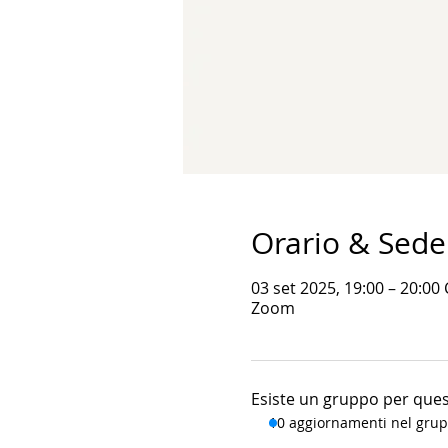
Orario & Sede
03 set 2025, 19:00 – 20:00
Zoom
Esiste un gruppo per quest
10 aggiornamenti nel gru