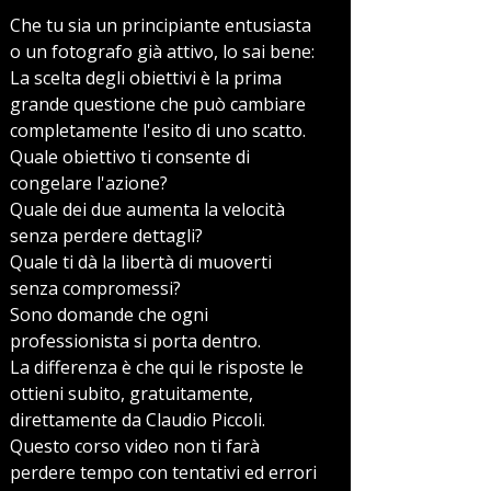
Che tu sia un principiante entusiasta
o un fotografo già attivo, lo sai bene:
La scelta degli obiettivi è la prima
grande questione che può cambiare
completamente l'esito di uno scatto.
Quale obiettivo ti consente di
congelare l'azione?
Quale dei due aumenta la velocità
senza perdere dettagli?
Quale ti dà la libertà di muoverti
senza compromessi?
Sono domande che ogni
professionista si porta dentro.
La differenza è che qui le risposte le
ottieni subito, gratuitamente,
direttamente da Claudio Piccoli.
Questo corso video non ti farà
perdere tempo con tentativi ed errori