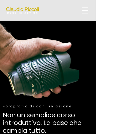
Fotografia di cani in azione
Non un semplice corso
introduttivo. La base che
cambia tutto.