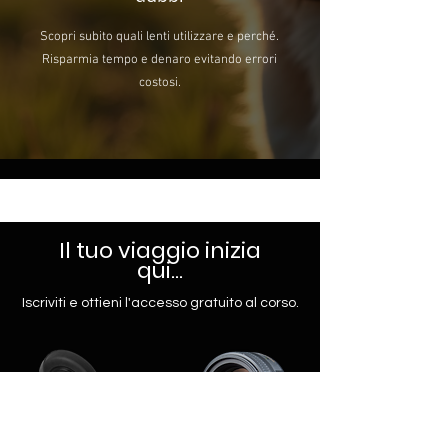
Scopri subito quali lenti utilizzare e perché.
Risparmia tempo e denaro evitando errori
costosi.
Il tuo viaggio inizia
qui...
Iscriviti e ottieni l'accesso gratuito al corso.