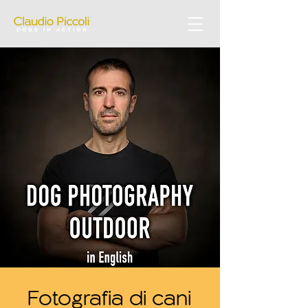
Fotografia di cani