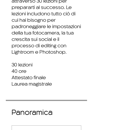
attraverso 30 lezioni per
prepararti al successo. Le
lezioni includono tutto ciò di
cui hai bisogno per
padroneggiare le impostazioni
della tua fotocamera, la tua
crescita sui social e il
processo di editing con
Lightroom e Photoshop.
30 lezioni
40 ore
Attestato finale
Panoramica