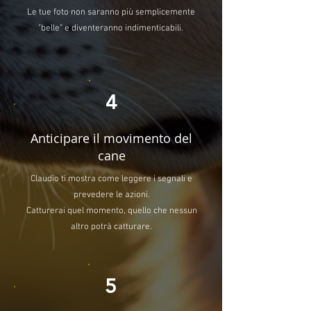
Le tue foto non saranno più semplicemente
"belle" e diventeranno indimenticabili.
4
Anticipare il movimento del
cane
Claudio ti mostra come leggere i segnali e
prevedere le azioni.
Catturerai quel momento, quello che nessun
altro potrà catturare.
5