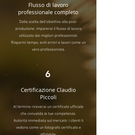
Flusso di lavoro
professionale completo
Dalla scelta dell'obiettivo alla post-
produzione, imparerai il flusso di lavoro
utilizzato dai migliori professionisti.
Risparmi tempo, eviti errori e lavori come un
vero professionista.
6
Certificazione Claudio
Piccoli
Al termine riceverai un certificato ufficiale
che convalida le tue competenze.
Autorità immediata sul mercato: i clienti ti
vedono come un fotografo certificato e
affidabile.