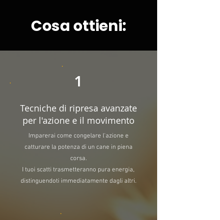
Cosa ottieni:
1
Tecniche di ripresa avanzate
per l'azione e il movimento
Imparerai come congelare l'azione e
catturare la potenza di un cane in piena
corsa.
I tuoi scatti trasmetteranno pura energia,
distinguendoti immediatamente dagli altri.