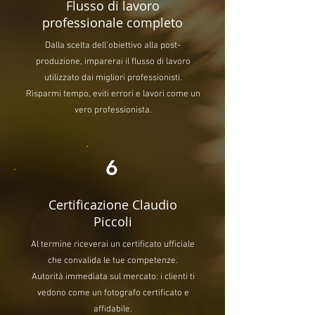
Flusso di lavoro
professionale completo
Dalla scelta dell'obiettivo alla post-
produzione, imparerai il flusso di lavoro
utilizzato dai migliori professionisti.
Risparmi tempo, eviti errori e lavori come un
vero professionista.
6
Certificazione Claudio
Piccoli
Al termine riceverai un certificato ufficiale
che convalida le tue competenze.
Autorità immediata sul mercato: i clienti ti
vedono come un fotografo certificato e
affidabile.