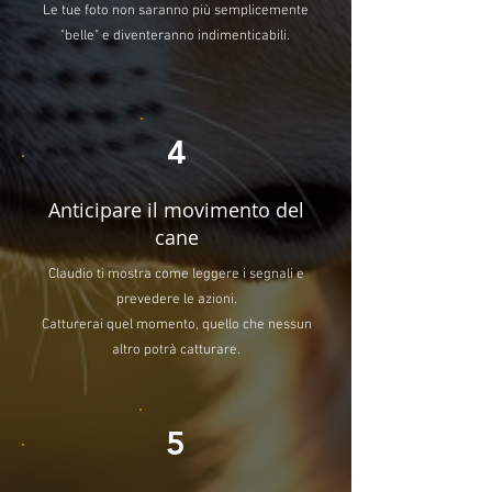
Le tue foto non saranno più semplicemente
"belle" e diventeranno indimenticabili.
4
Anticipare il movimento del
cane
Claudio ti mostra come leggere i segnali e
prevedere le azioni.
Catturerai quel momento, quello che nessun
altro potrà catturare.
5