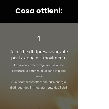
Cosa ottieni:
1
Tecniche di ripresa avanzate
per l'azione e il movimento
Imparerai come congelare l'azione e
catturare la potenza di un cane in piena
corsa.
I tuoi scatti trasmetteranno pura energia,
distinguendoti immediatamente dagli altri.