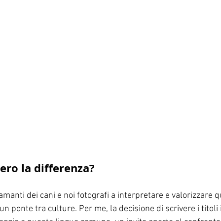
ero la differenza?
 amanti dei cani e noi fotografi a interpretare e valorizzare q
 ponte tra culture. Per me, la decisione di scrivere i titoli 