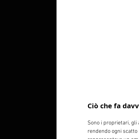
Ciò che fa davv
Sono i proprietari, gli
rendendo ogni scatto un