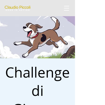
Challenge
di