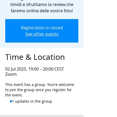
timidi e sfruttiamo la review che
faremo online delle vostre foto!
Registration is closed
See other events
Time & Location
02 Jul 2025, 19:00 – 20:00 CEST
Zoom
This event has a group. You’re welcome
to join the group once you register for
the event.
11 updates in the group