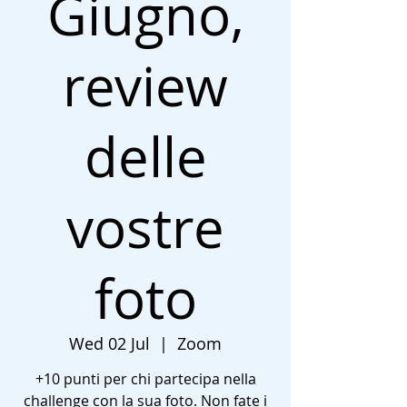
Giugno,
review
delle
vostre
foto
Wed 02 Jul
  |  
Zoom
+10 punti per chi partecipa nella
challenge con la sua foto. Non fate i