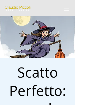
Scatto
Perfetto: